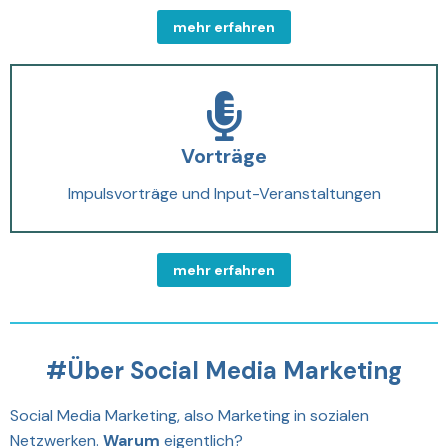
mehr erfahren
Vorträge
Impulsvorträge und Input-Veranstaltungen
mehr erfahren
#Über Social Media Marketing
Social Media Marketing, also Marketing in sozialen
Netzwerken.
Warum
eigentlich?