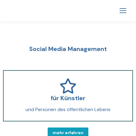
Social Media Management
für Künstler
und Personen des öffentlichen Lebens
mehr erfahren