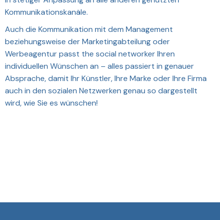
Kommunikationskanäle.
Auch die Kommunikation mit dem Management
beziehungsweise der Marketingabteilung oder
Werbeagentur passt the social networker Ihren
individuellen Wünschen an – alles passiert in genauer
Absprache, damit Ihr Künstler, Ihre Marke oder Ihre Firma
auch in den sozialen Netzwerken genau so dargestellt
wird, wie Sie es wünschen!