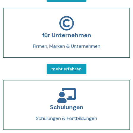
für Unternehmen
Firmen, Marken & Unternehmen
mehr erfahren
Schulungen
Schulungen & Fortbildungen