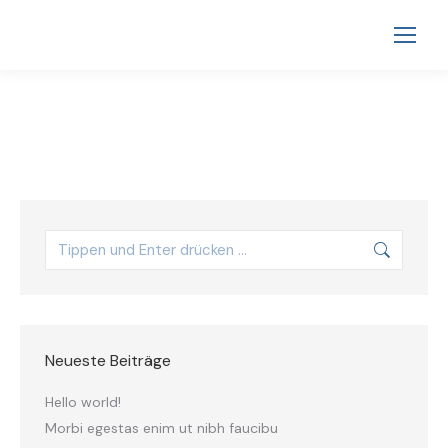
Neueste Beiträge
Hello world!
Morbi egestas enim ut nibh faucibu