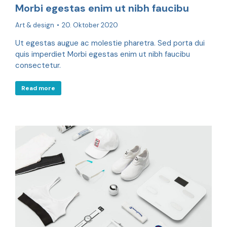
Morbi egestas enim ut nibh faucibu
Art & design
20. Oktober 2020
Ut egestas augue ac molestie pharetra. Sed porta dui
quis imperdiet Morbi egestas enim ut nibh faucibu
consectetur.
Read more