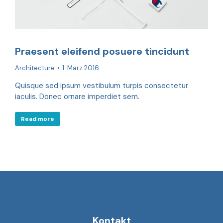
Praesent eleifend posuere tincidunt
Architecture
1. März 2016
Quisque sed ipsum vestibulum turpis consectetur
iaculis. Donec ornare imperdiet sem.
Read more
Kontakt