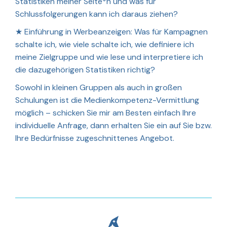
Statistiken meiner Seite*n und was für
Schlussfolgerungen kann ich daraus ziehen?
★
Einführung in Werbeanzeigen: Was für Kampagnen
schalte ich, wie viele schalte ich, wie definiere ich
meine Zielgruppe und wie lese und interpretiere ich
die dazugehörigen Statistiken richtig?
Sowohl in kleinen Gruppen als auch in großen
Schulungen ist die Medienkompetenz-Vermittlung
möglich – schicken Sie mir am Besten einfach Ihre
individuelle Anfrage, dann erhalten Sie ein auf Sie bzw.
Ihre Bedürfnisse zugeschnittenes Angebot.