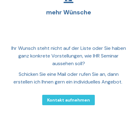
mehr Wünsche
Ihr Wunsch steht nicht auf der Liste oder Sie haben
ganz konkrete Vorstellungen, wie IHR Seminar
aussehen soll?
Schicken Sie eine Mail oder rufen Sie an, dann
erstellen ich Ihnen gern ein individuelles Angebot.
Kontakt aufnehmen