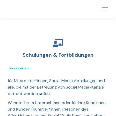
Schulungen & Fortbildungen
passgenau
für Mitarbeiter*innen, Social Media Abteilungen und
alle, die mit der Betreuung von Social Media-Kanäle
betraut werden sollen:
Wenn in Ihrem Unternehmen oder für Ihre Kundinnen
und Kunden (Künstler*innen, Personen des
öffentlichen Lebens) Social Media Kanäle aufgebaut