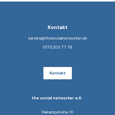
Kontakt
sandra@thesocialnetworker.de
0173.203 77 78
Kontakt
the social networker e.K.
Rakampshöhe 10