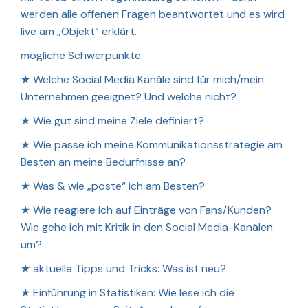
werden alle offenen Fragen beantwortet und es wird
live am „Objekt“ erklärt.
mögliche Schwerpunkte:
★
Welche Social Media Kanäle sind für mich/mein
Unternehmen geeignet? Und welche nicht?
★
Wie gut sind meine Ziele definiert?
★
Wie passe ich meine Kommunikationsstrategie am
Besten an meine Bedürfnisse an?
★
Was & wie „poste“ ich am Besten?
★
Wie reagiere ich auf Einträge von Fans/Kunden?
Wie gehe ich mit Kritik in den Social Media-Kanälen
um?
★
aktuelle Tipps und Tricks: Was ist neu?
★
Einführung in Statistiken: Wie lese ich die