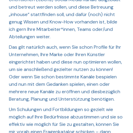
und betreut werden sollen, und diese Betreuung
„inhouse“ stattfinden soll, und dafür (noch) nicht
genug Wissen und Know-How vorhanden ist, bilde
ich gern Ihre Mitarbeiter*innen, Teams oder/und
Abteilungen weiter.
Das gilt natürlich auch, wenn Sie schon Profile für Ihr
Unternehmen, Ihre Marke oder Ihren Künstler
eingerichtet haben und diese nun optimieren wollen,
um sie anschließend gezielter nutzen zu können!
Oder wenn Sie schon bestimmte Kanäle bespielen
und nun mit dem Gedanken spielen, einen oder
mehrere neue Kanäle zu eröffnen und diesbezüglich
Beratung, Planung und Unterstützung benötigen.
Um Schulungen und Fortbildungen so gezielt wie
möglich auf Ihre Bedürfnisse abzustimmen und sie so
effektiv wie möglich für Sie zu gestalten, können Sie
mir vorab einen Fragenkatalog schicken – dann