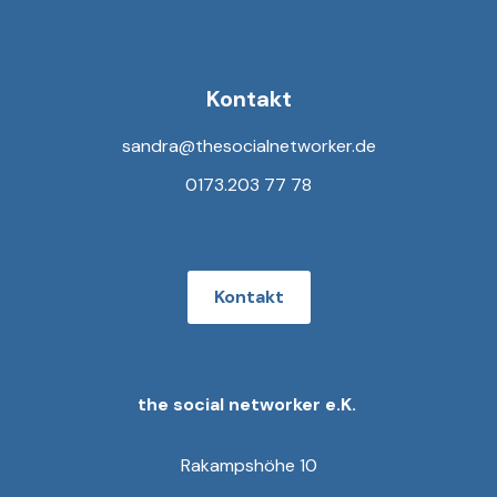
Kontakt
sandra@thesocialnetworker.de
0173.203 77 78
Kontakt
the social networker e.K.
Rakampshöhe 10