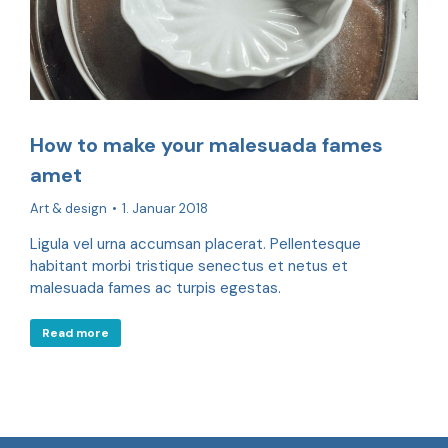
How to make your malesuada fames
amet
Art & design
1. Januar 2018
Ligula vel urna accumsan placerat. Pellentesque
habitant morbi tristique senectus et netus et
malesuada fames ac turpis egestas.
Read more