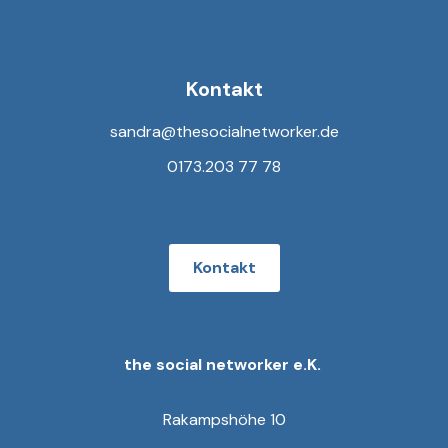
Kontakt
sandra@thesocialnetworker.de
0173.203 77 78
Kontakt
the social networker e.K.
Rakampshöhe 10