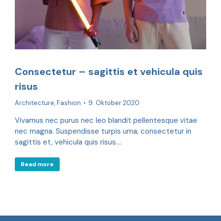
Consectetur – sagittis et vehicula quis
risus
Architecture
,
Fashion
9. Oktober 2020
Vivamus nec purus nec leo blandit pellentesque vitae
nec magna. Suspendisse turpis urna, consectetur in
sagittis et, vehicula quis risus.…
Read more