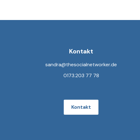
Kontakt
sandra@thesocialnetworker.de
0173.203 77 78
Kontakt