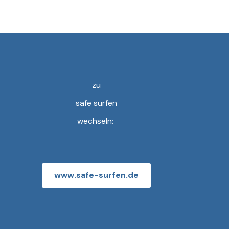
zu
safe surfen
wechseln:
www.safe-surfen.de