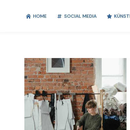
HOME
SOCIAL MEDIA
KÜNST
HOME
SOCIAL MEDIA
KÜNST