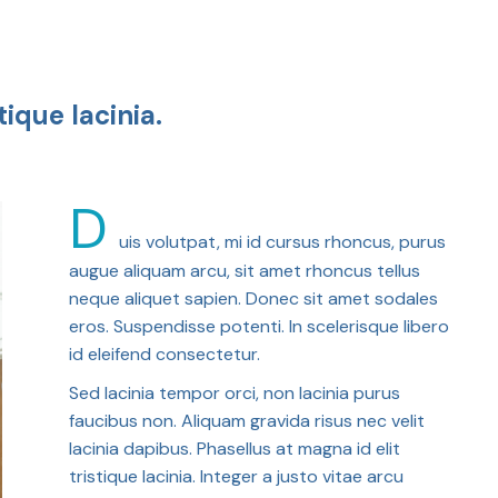
tique lacinia.
D
uis volutpat, mi id cursus rhoncus, purus
augue aliquam arcu, sit amet rhoncus tellus
neque aliquet sapien. Donec sit amet sodales
eros. Suspendisse potenti. In scelerisque libero
id eleifend consectetur.
Sed lacinia tempor orci, non lacinia purus
faucibus non. Aliquam gravida risus nec velit
lacinia dapibus. Phasellus at magna id elit
tristique lacinia. Integer a justo vitae arcu