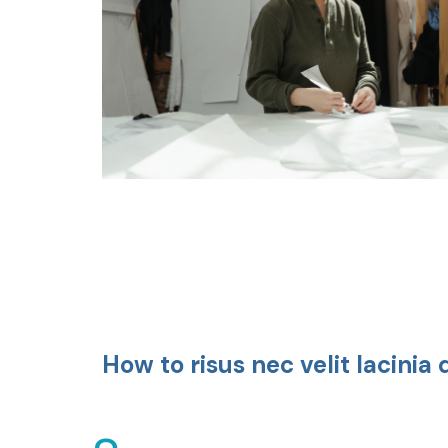
How to risus nec velit lacinia