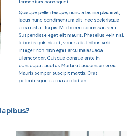
fermentum consequat.
Quisque pellentesque, nunc a lacinia placerat,
lacus nunc condimentum elit, nec scelerisque
urna nisl at turpis. Morbi nec accumsan sem.
Suspendisse eget elit mauris. Phasellus velit nisi,
lobortis quis nisi et, venenatis finibus velit.
Integer non nibh eget arcu malesuada
ullamcorper. Quisque congue ante in
consequat auctor. Morbi ut accumsan eros.
Mauris semper suscipit mattis. Cras
pellentesque a urna ac dictum.
 dapibus?