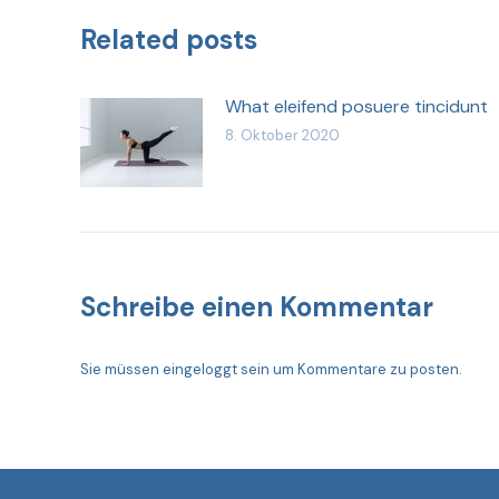
Related posts
What eleifend posuere tincidunt
8. Oktober 2020
Schreibe einen Kommentar
Sie müssen
eingeloggt sein
um Kommentare zu posten.