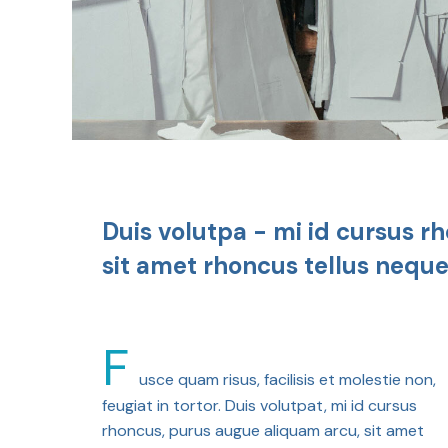
Duis volutpa - mi id cursus 
sit amet rhoncus tellus neque
F
usce quam risus, facilisis et molestie non,
feugiat in tortor. Duis volutpat, mi id cursus
rhoncus, purus augue aliquam arcu, sit amet