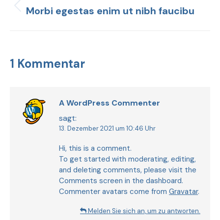
Morbi egestas enim ut nibh faucibu
1 Kommentar
A WordPress Commenter
sagt:
13. Dezember 2021 um 10:46 Uhr
Hi, this is a comment.
To get started with moderating, editing,
and deleting comments, please visit the
Comments screen in the dashboard.
Commenter avatars come from
Gravatar
.
Melden Sie sich an, um zu antworten.