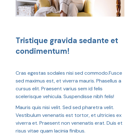
Tristique gravida sedante et
condimentum!
Cras egestas sodales nisi sed commodo.Fusce
sed maximus est, et viverra mauris. Phasellus a
cursus elit. Praesent varius sem id felis
scelerisque vehicula. Suspendisse nibh felis!
Mauris quis nisi velit. Sed sed pharetra velit.
Vestibulum venenatis est tortor, et ultricies ex
viverra et. Praesent non venenatis erat. Duis et
risus vitae quam lacinia finibus.