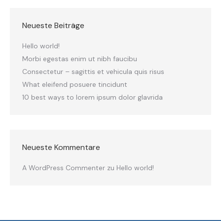
Neueste Beiträge
Hello world!
Morbi egestas enim ut nibh faucibu
Consectetur – sagittis et vehicula quis risus
What eleifend posuere tincidunt
10 best ways to lorem ipsum dolor glavrida
Neueste Kommentare
A WordPress Commenter
zu
Hello world!