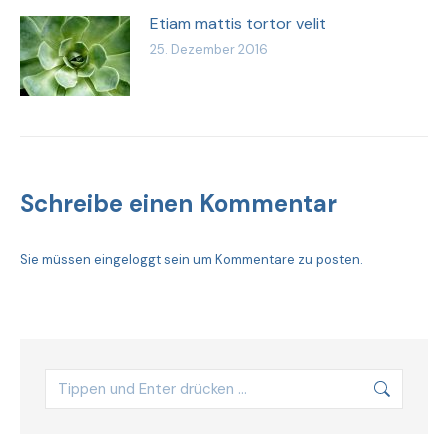
Etiam mattis tortor velit
25. Dezember 2016
Schreibe einen Kommentar
Sie müssen
eingeloggt sein
um Kommentare zu posten.