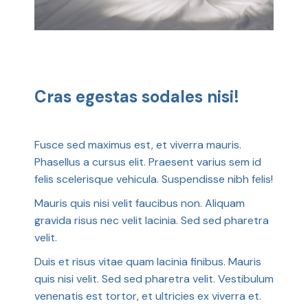
Cras egestas sodales nisi!
Fusce sed maximus est, et viverra mauris.
Phasellus a cursus elit. Praesent varius sem id
felis scelerisque vehicula. Suspendisse nibh felis!
Mauris quis nisi velit faucibus non. Aliquam
gravida risus nec velit lacinia. Sed sed pharetra
velit.
Duis et risus vitae quam lacinia finibus. Mauris
quis nisi velit. Sed sed pharetra velit. Vestibulum
venenatis est tortor, et ultricies ex viverra et.