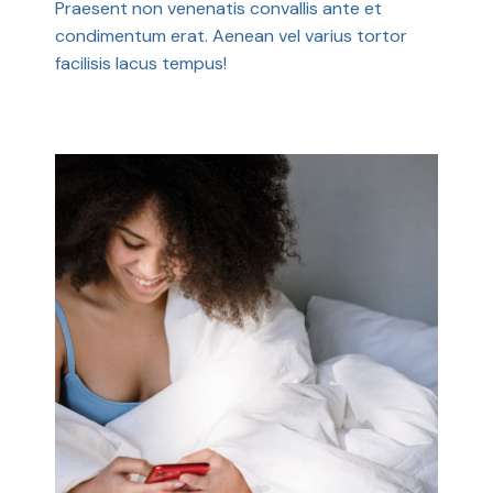
Praesent non venenatis convallis ante et
condimentum erat. Aenean vel varius tortor
facilisis lacus tempus!