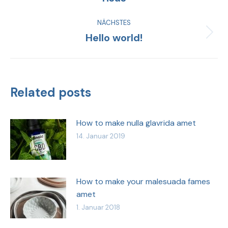
NÄCHSTES
Hello world!
Related posts
How to make nulla glavrida amet
14. Januar 2019
How to make your malesuada fames
amet
1. Januar 2018