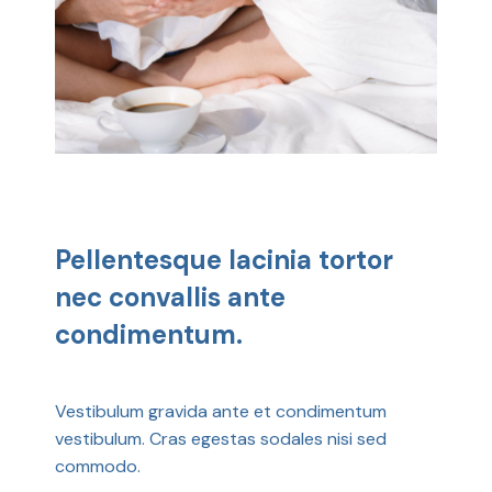
Pellentesque lacinia tortor
nec convallis ante
condimentum.
Vestibulum gravida ante et condimentum
vestibulum. Cras egestas sodales nisi sed
commodo.