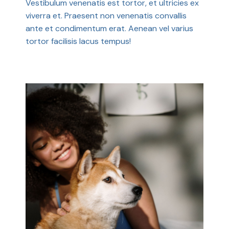
Vestibulum venenatis est tortor, et ultricies ex
viverra et. Praesent non venenatis convallis
ante et condimentum erat. Aenean vel varius
tortor facilisis lacus tempus!