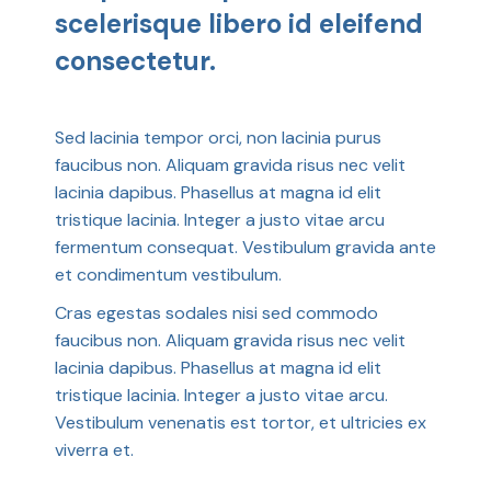
scelerisque libero id eleifend
consectetur.
Sed lacinia tempor orci, non lacinia purus
faucibus non. Aliquam gravida risus nec velit
lacinia dapibus. Phasellus at magna id elit
tristique lacinia. Integer a justo vitae arcu
fermentum consequat. Vestibulum gravida ante
et condimentum vestibulum.
Cras egestas sodales nisi sed commodo
faucibus non. Aliquam gravida risus nec velit
lacinia dapibus. Phasellus at magna id elit
tristique lacinia. Integer a justo vitae arcu.
Vestibulum venenatis est tortor, et ultricies ex
viverra et.