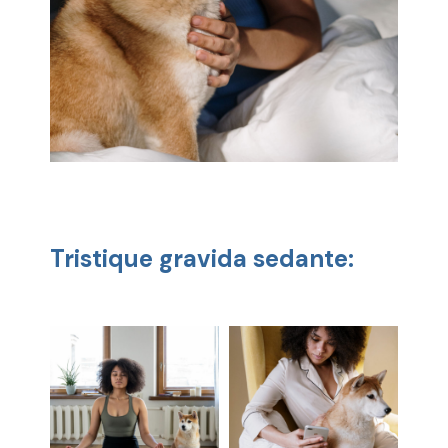
Tristique gravida sedante: