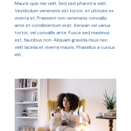
Mauris quis nisi velit. Sed sed pharetra velit.
Vestibulum venenatis est tortor, et ultricies ex
viverra et. Praesent non venenatis convallis
ante et condimentum erat. Aenean vel varius
tortor, vel convallis ante. Fusce sed maximus
est, faucibus non. Aliquam gravida risus nec
velit lacinia et viverra mauris. Phasellus a cursus
elit.