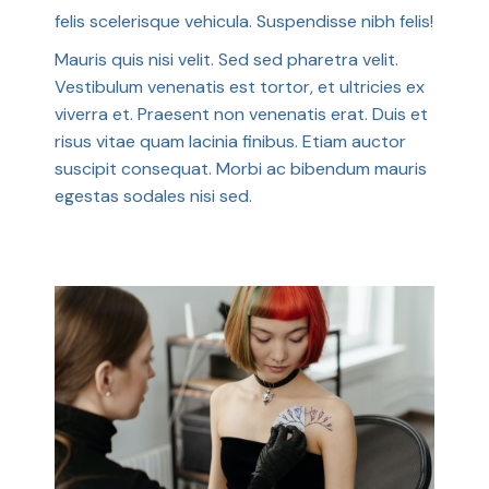
felis scelerisque vehicula. Suspendisse nibh felis!
Mauris quis nisi velit. Sed sed pharetra velit.
Vestibulum venenatis est tortor, et ultricies ex
viverra et. Praesent non venenatis erat. Duis et
risus vitae quam lacinia finibus. Etiam auctor
suscipit consequat. Morbi ac bibendum mauris
egestas sodales nisi sed.