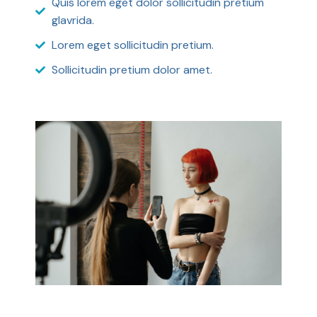
Quis lorem eget dolor sollicitudin pretium
glavrida.
Lorem eget sollicitudin pretium.
Sollicitudin pretium dolor amet.