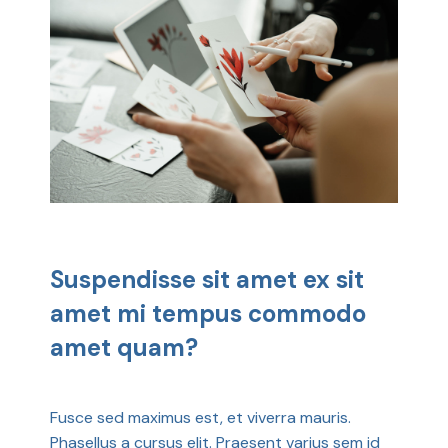
Suspendisse sit amet ex sit
amet mi tempus commodo
amet quam?
Fusce sed maximus est, et viverra mauris.
Phasellus a cursus elit. Praesent varius sem id