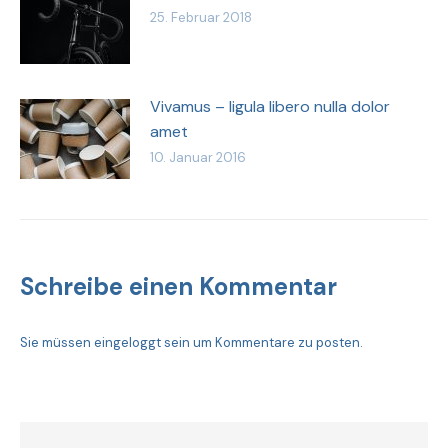
25. Februar 2018
Vivamus – ligula libero nulla dolor
amet
10. Januar 2016
Schreibe einen Kommentar
Sie müssen
eingeloggt sein
um Kommentare zu posten.