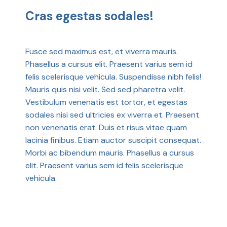
Cras egestas sodales!
Fusce sed maximus est, et viverra mauris.
Phasellus a cursus elit. Praesent varius sem id
felis scelerisque vehicula. Suspendisse nibh felis!
Mauris quis nisi velit. Sed sed pharetra velit.
Vestibulum venenatis est tortor, et egestas
sodales nisi sed ultricies ex viverra et. Praesent
non venenatis erat. Duis et risus vitae quam
lacinia finibus. Etiam auctor suscipit consequat.
Morbi ac bibendum mauris. Phasellus a cursus
elit. Praesent varius sem id felis scelerisque
vehicula.