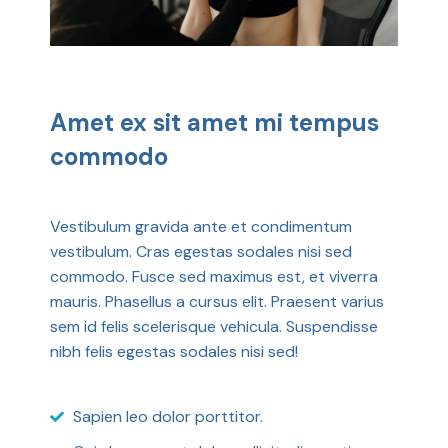
Amet ex sit amet mi tempus
commodo
Vestibulum gravida ante et condimentum
vestibulum. Cras egestas sodales nisi sed
commodo. Fusce sed maximus est, et viverra
mauris. Phasellus a cursus elit. Praesent varius
sem id felis scelerisque vehicula. Suspendisse
nibh felis egestas sodales nisi sed!
Sapien leo dolor porttitor.