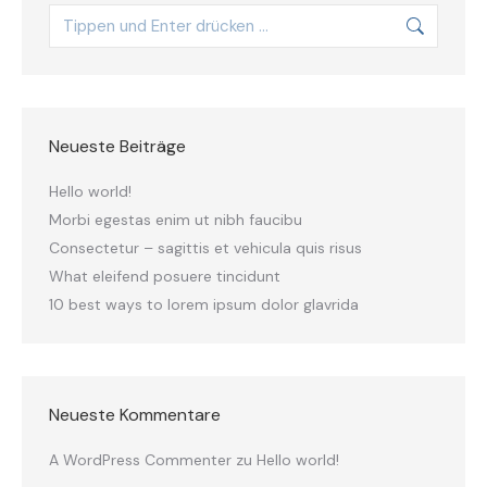
Neueste Beiträge
Hello world!
Morbi egestas enim ut nibh faucibu
Consectetur – sagittis et vehicula quis risus
What eleifend posuere tincidunt
10 best ways to lorem ipsum dolor glavrida
Neueste Kommentare
A WordPress Commenter
zu
Hello world!