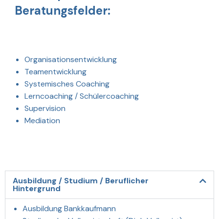
Beratungsfelder:
Organisationsentwicklung
Teamentwicklung
Systemisches Coaching
Lerncoaching / Schülercoaching
Supervision
Mediation
Ausbildung / Studium / Beruflicher
Hintergrund
Ausbildung Bankkaufmann