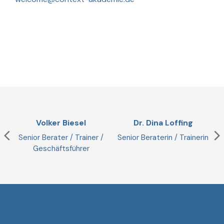
Volker Biesel
Dr. Dina Loffing
Senior Berater / Trainer /
Senior Beraterin / Trainerin
Geschäftsführer