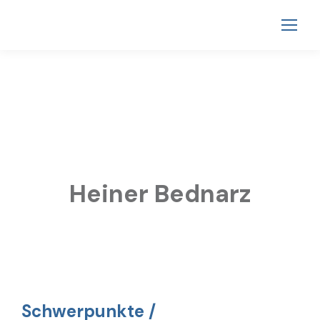
Heiner Bednarz
Schwerpunkte /