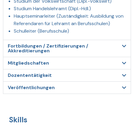
Studium der Volkswirtschaft (Dipl.-Volkswirt)
Studium Handelslehramt (Dipl.-Hdl.)
Hauptseminarleiter (Zuständigkeit: Ausbildung von
Referendaren für Lehramt an Berufsschulen)
Schulleiter (Berufsschule)
Fortbildungen / Zertifizierungen /
Akkreditierungen
Mitgliedschaften
Dozententätigkeit
Veröffentlichungen
Skills