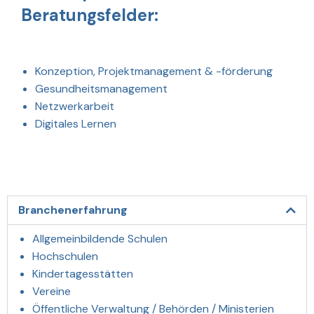
Beratungsfelder:
Konzeption, Projektmanagement & -förderung
Gesundheitsmanagement
Netzwerkarbeit
Digitales Lernen
Branchenerfahrung
Allgemeinbildende Schulen
Hochschulen
Kindertagesstätten
Vereine
Öffentliche Verwaltung / Behörden / Ministerien