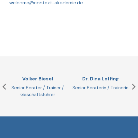
welcome@context-akademie.de
Volker Biesel
Dr. Dina Loffing
Senior Berater / Trainer /
Senior Beraterin / Trainerin
Geschäftsführer