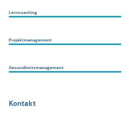
Lerncoaching
Projektmanagement
Gesundheitsmanagement
Kontakt