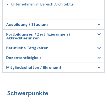
Unternehmen im Bereich Architektur
Ausbildung / Studium
Fortbildungen / Zertifizierungen /
Akkreditierungen
Berufliche Tätigkeiten
Dozententätigkeit
Mitgliedschaften / Ehrenamt
Schwerpunkte