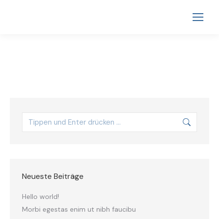
Neueste Beiträge
Hello world!
Morbi egestas enim ut nibh faucibu