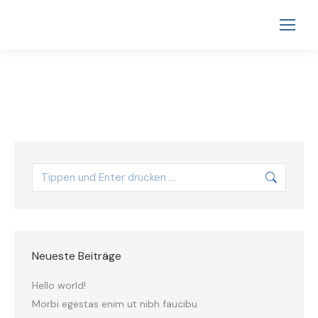
Neueste Beiträge
Hello world!
Morbi egestas enim ut nibh faucibu